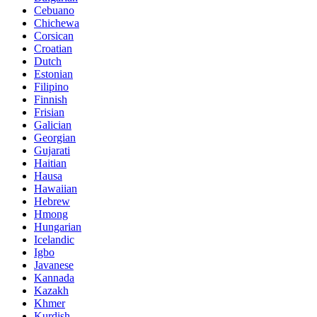
Cebuano
Chichewa
Corsican
Croatian
Dutch
Estonian
Filipino
Finnish
Frisian
Galician
Georgian
Gujarati
Haitian
Hausa
Hawaiian
Hebrew
Hmong
Hungarian
Icelandic
Igbo
Javanese
Kannada
Kazakh
Khmer
Kurdish