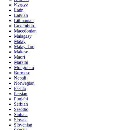
Kyrgyz
Latin
Latvian
Lithuanian
Luxembou..
Macedonian
Malagasy
Malay
Malayalam
Maltese
Maori
Marathi
Mongolian
Burmese
Nepali
Norwegian
Pashto
Persian
Punjabi
Serbian
Sesotho
Sinhala
Slovak
Slovenian